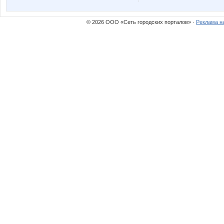
© 2026 ООО «Сеть городских порталов» ·
Реклама н